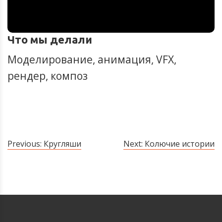
Что мы делали
Моделирование, анимация, VFX,
рендер, композ
Previous:
Кругляши
Next:
Колючие истории