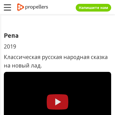
Напишите нам
Репа
2019
Классическая русская народная сказка
на новый лад.