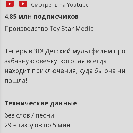
Смотреть на Youtube
4.85 млн подписчиков
Производство Toy Star Media
Теперь в 3D! Детский мультфильм про
забавную овечку, которая всегда
находит приключения, куда бы она ни
пошла!
Технические данные
без слов / песни
29 эпизодов по 5 мин