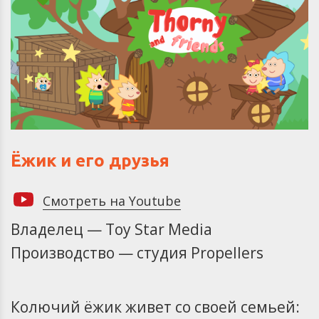
Ёжик и его друзья
Смотреть на Youtube
Владелец — Toy Star Media
Производство — студия Propellers
Колючий ёжик живет со своей семьей: