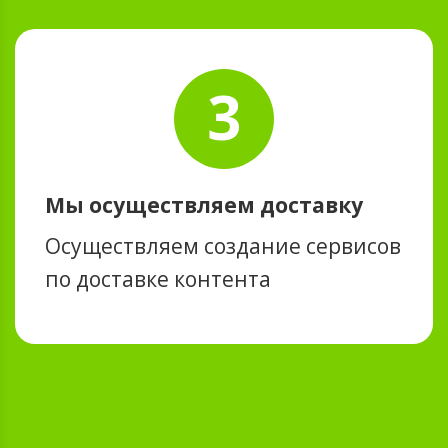
3
Мы осуществляем доставку
Осуществляем создание сервисов
по доставке контента