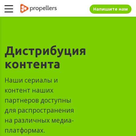
Напишите нам
Дистрибуция
контента
Наши сериалы и
контент наших
партнеров доступны
для распространения
на различных медиа-
платформах.