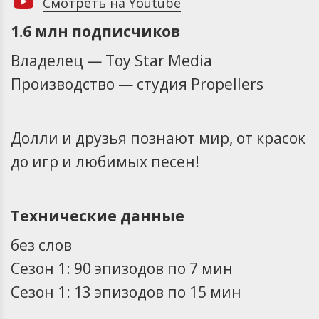
Смотреть на Youtube
1.6 млн подписчиков
Владелец — Toy Star Media
Производство — студия Propellers
Долли и друзья познают мир, от красок
до игр и любимых песен!
Технические данные
без слов
Сезон 1: 90 эпизодов по 7 мин
Сезон 1: 13 эпизодов по 15 мин