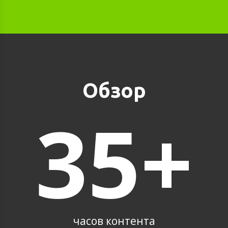
Обзор
35+
часов контента