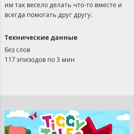
им так весело делать что-то вместе и
всегда помогать друг другу.
Технические данные
без слов
117 эпизодов по 3 мин