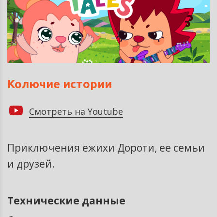
Колючие истории
Смотреть на Youtube
Приключения ежихи Дороти, ее семьи
и друзей.
Технические данные