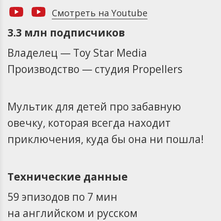
Смотреть на Youtube
3.3 млн подписчиков
Владелец — Toy Star Media
Производство — студия Propellers
Мультик для детей про забавную
овечку, которая всегда находит
приключения, куда бы она ни пошла!
Технические данные
59 эпизодов по 7 мин
на английском и русском