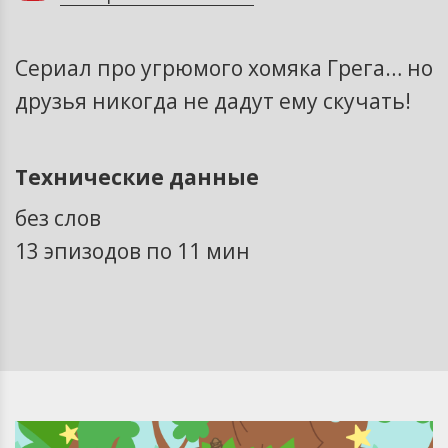
Сериал про угрюмого хомяка Грега… но
друзья никогда не дадут ему скучать!
Технические данные
без слов
13 эпизодов по 11 мин